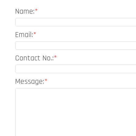
Name
:
*
Email
:
*
Contact No.
:
*
Message
:
*